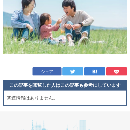
シェア
この記事を閲覧した人はこの記事も
参考にしています
関連情報はありません。