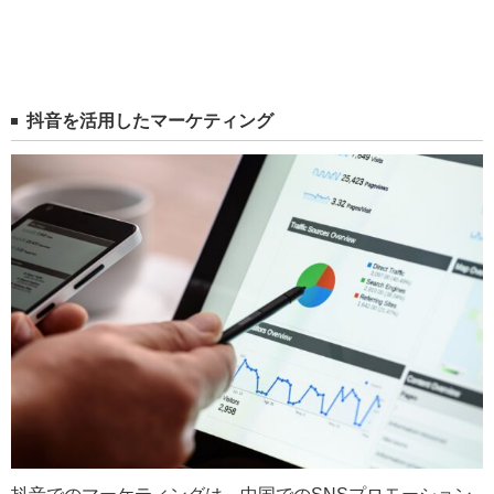
抖音を活用したマーケティング