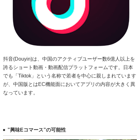
抖音(Douyin)は、中国のアクティブユーザー数6億人以上を
誇るショート動画・動画配信プラットフォームです。日本
でも「Tiktok」という名称で若者を中心に親しまれています
が、中国版とはEC機能面においてアプリの内容が大きく異
なっています。
”興味Eコマース”の可能性