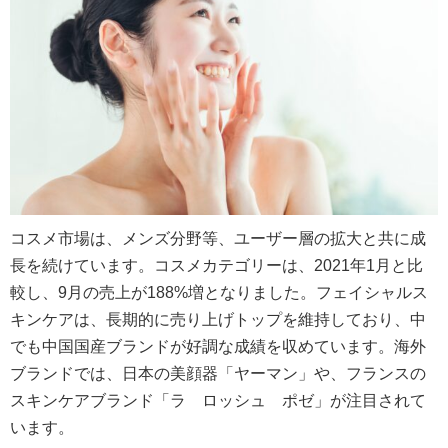
コスメ市場は、メンズ分野等、ユーザー層の拡大と共に成
長を続けています。コスメカテゴリーは、2021年1月と比
較し、9月の売上が188%増となりました。フェイシャルス
キンケアは、長期的に売り上げトップを維持しており、中
でも中国国産ブランドが好調な成績を収めています。海外
ブランドでは、日本の美顔器「ヤーマン」や、フランスの
スキンケアブランド「ラ ロッシュ ポゼ」が注目されて
います。