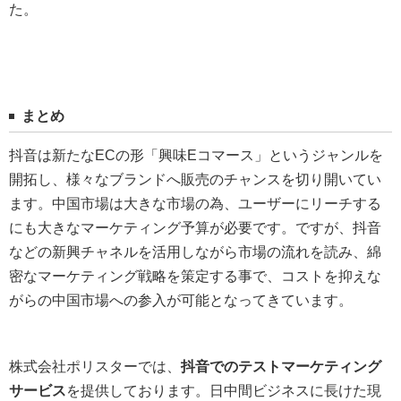
た。
まとめ
抖音は新たなECの形「興味Eコマース」というジャンルを
開拓し、様々なブランドへ販売のチャンスを切り開いてい
ます。中国市場は大きな市場の為、ユーザーにリーチする
にも大きなマーケティング予算が必要です。ですが、抖音
などの新興チャネルを活用しながら市場の流れを読み、綿
密なマーケティング戦略を策定する事で、コストを抑えな
がらの中国市場への参入が可能となってきています。
株式会社ポリスターでは、
抖音でのテストマーケティング
サービス
を提供しております。日中間ビジネスに長けた現