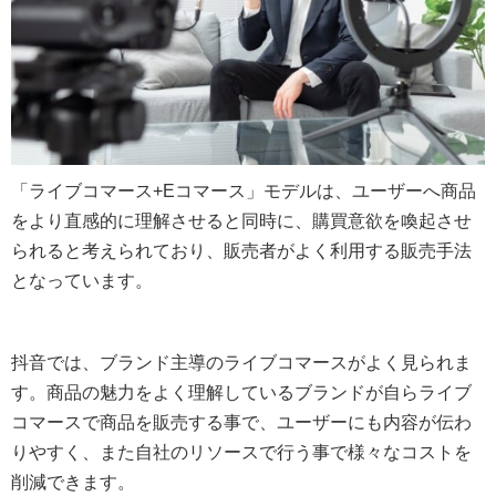
「ライブコマース+Eコマース」モデルは、ユーザーへ商品
をより直感的に理解させると同時に、購買意欲を喚起させ
られると考えられており、販売者がよく利用する販売手法
となっています。
抖音では、ブランド主導のライブコマースがよく見られま
す。商品の魅力をよく理解しているブランドが自らライブ
コマースで商品を販売する事で、ユーザーにも内容が伝わ
りやすく、また自社のリソースで行う事で様々なコストを
削減できます。