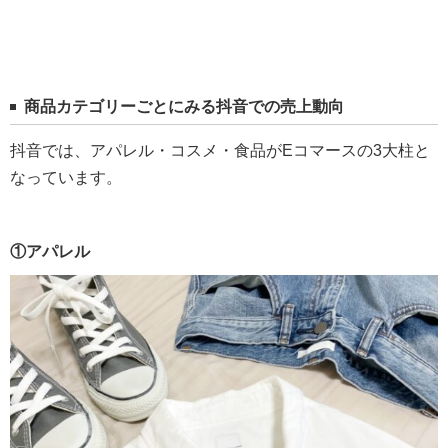
商品カテゴリーごとにみる抖音での売上動向
抖音では、アパレル・コスメ・食品がEコマースの3大柱と
なっています。
①アパレル