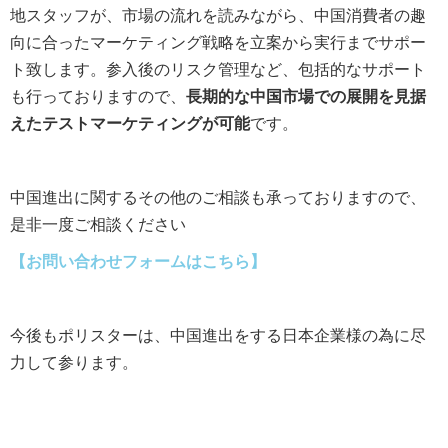
地スタッフが、市場の流れを読みながら、中国消費者の趣
向に合ったマーケティング戦略を立案から実行までサポー
ト致します。参入後のリスク管理など、包括的なサポート
も行っておりますので、
長期的な中国市場での展開を見据
えたテストマーケティングが可能
です。
中国進出に関するその他のご相談も承っておりますので、
是非一度ご相談ください
【お問い合わせフォームはこちら】
今後もポリスターは、中国進出をする日本企業様の為に尽
力して参ります。