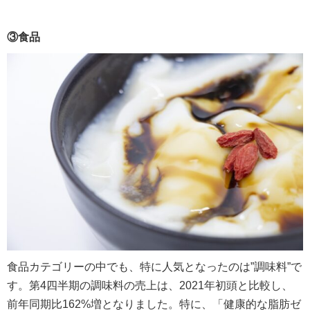
③食品
食品カテゴリーの中でも、特に人気となったのは”調味料”で
す。第4四半期の調味料の売上は、2021年初頭と比較し、
前年同期比162%増となりました。特に、「健康的な脂肪ゼ