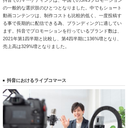
抖音でのマーケティングは、中国でのSNSプロモーション
の一般的な選択肢のひとつとなりました。中でもショート
動画コンテンツは、制作コストも比較的低く、一度投稿す
る事で長期的に配信できる為、ブランディングに適してい
ます。抖音でプロモーションを行っているブランド数は、
2021年第1四半期と比較し、第4四半期に136%増となり、
売上高は329%増となりました。
抖音におけるライブコマース