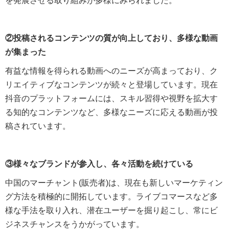
を発展させる取り組みが多様にみられました。
②投稿されるコンテンツの質が向上しており、多様な動画
が集まった
有益な情報を得られる動画へのニーズが高まっており、ク
リエイティブなコンテンツが続々と登場しています。現在
抖音のプラットフォームには、スキル習得や視野を拡大す
る知的なコンテンツなど、多様なニーズに応える動画が投
稿されています。
③様々なブランドが参入し、各々活動を続けている
中国のマーチャント(販売者)は、現在も新しいマーケティン
グ方法を積極的に開拓しています。ライブコマースなど多
様な手法を取り入れ、潜在ユーザーを掘り起こし、常にビ
ジネスチャンスをうかがっています。