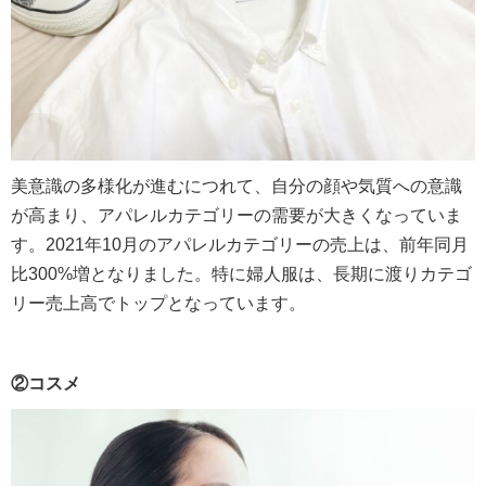
美意識の多様化が進むにつれて、自分の顔や気質への意識
が高まり、アパレルカテゴリーの需要が大きくなっていま
す。2021年10月のアパレルカテゴリーの売上は、前年同月
比300%増となりました。特に婦人服は、長期に渡りカテゴ
リー売上高でトップとなっています。
②コスメ