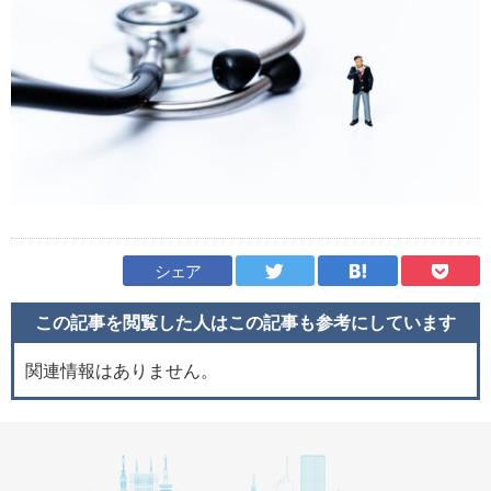
シェア
この記事を閲覧した人はこの記事も
参考にしています
関連情報はありません。