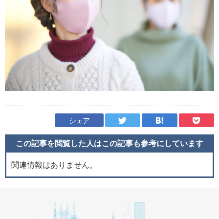
シェア
この記事を閲覧した人はこの記事も
参考にしています
関連情報はありません。