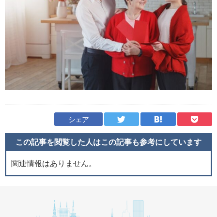
シェア
この記事を閲覧した人はこの記事も
参考にしています
関連情報はありません。