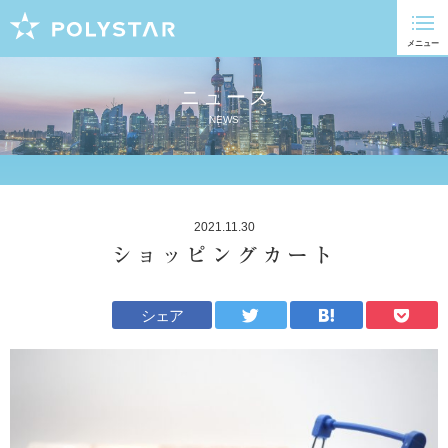
ニュース
NEWS
2021.11.30
ショッピングカート
シェア