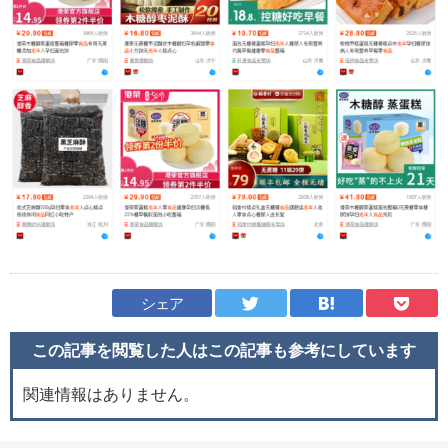
シェア
この記事を閲覧した人はこの記事も
参考にしています
関連情報はありません。