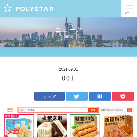
ニュース
NEWS
2021.09.01
001
シェア