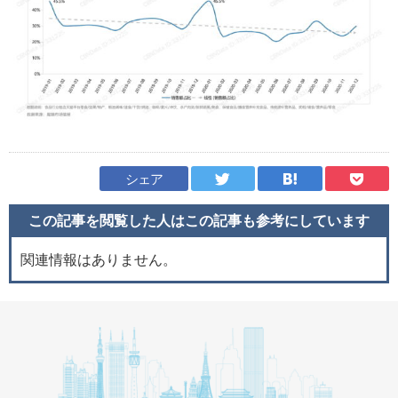
シェア
この記事を閲覧した人はこの記事も
参考にしています
関連情報はありません。