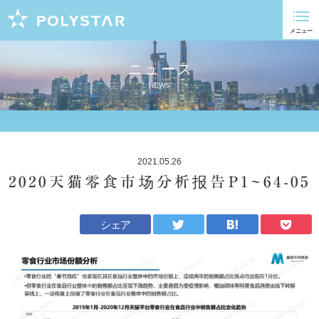
ニュース
NEWS
2021.05.26
2020天猫零食市场分析报告P1~64-05
シェア