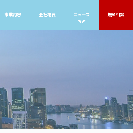
事業内容
会社概要
ニュース
無料相談