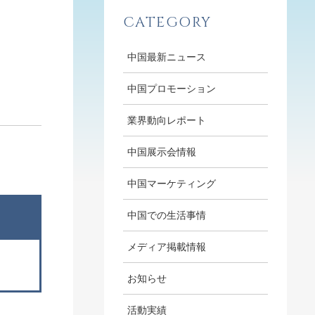
CATEGORY
中国最新ニュース
中国プロモーション
業界動向レポート
中国展示会情報
中国マーケティング
中国での生活事情
メディア掲載情報
お知らせ
活動実績