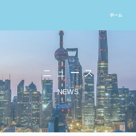
ホーム
ニュース
NEWS