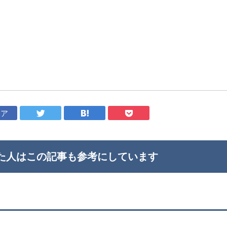
ェア
た人はこの記事も
参考にしています