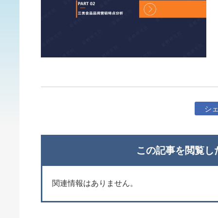
シ
この記事を閲覧し
関連情報はありません。