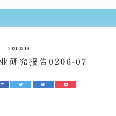
2021.03.19
研究报告0206-07
ェア