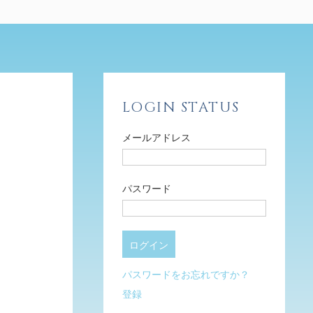
LOGIN STATUS
メールアドレス
パスワード
パスワードをお忘れですか？
登録