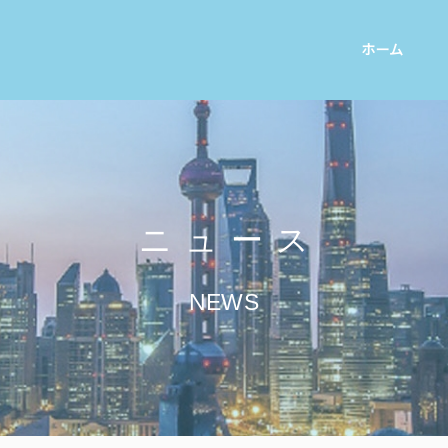
ホーム
ニュース
NEWS