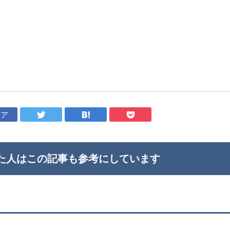
ェア
た人はこの記事も
参考にしています