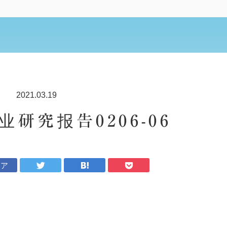
2021.03.19
研究报告0206-06
ェア