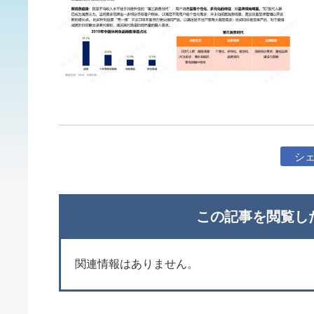
シ
この記事を閲覧し
関連情報はありません。