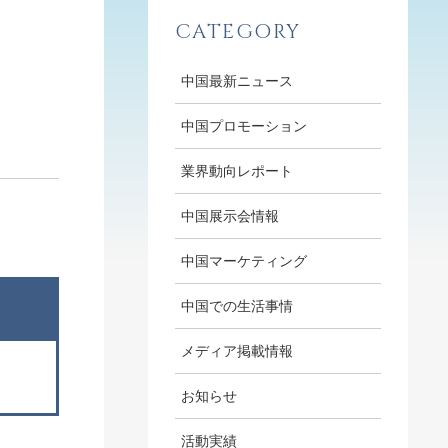
CATEGORY
中国最新ニュース
中国プロモーション
業界動向レポート
中国展示会情報
中国マーケティング
中国での生活事情
メディア掲載情報
お知らせ
活動実績