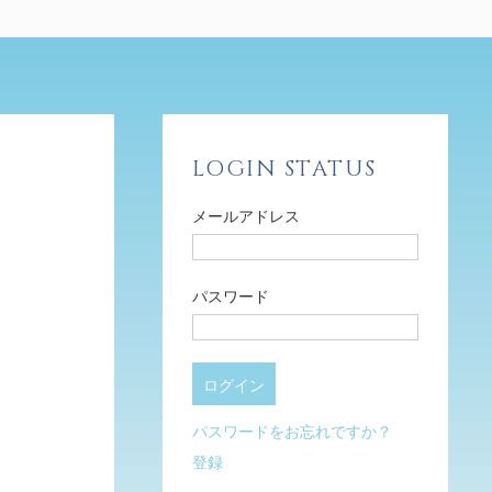
LOGIN STATUS
メールアドレス
パスワード
パスワードをお忘れですか？
登録