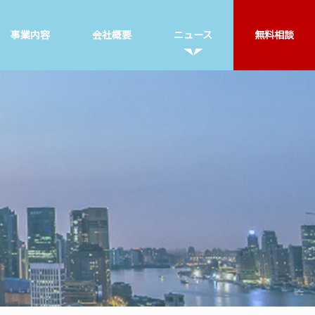
事業内容
会社概要
ニュース
無料相談