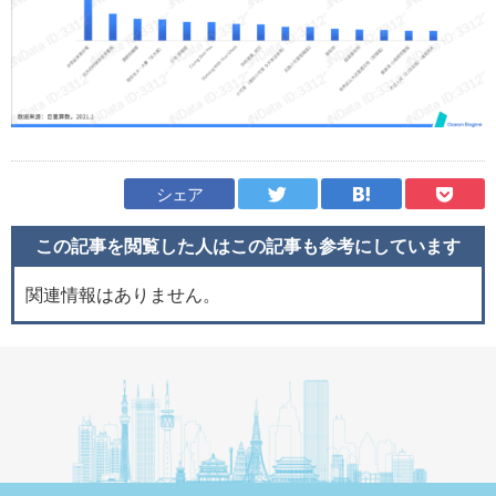
シェア
この記事を閲覧した人はこの記事も
参考にしています
関連情報はありません。