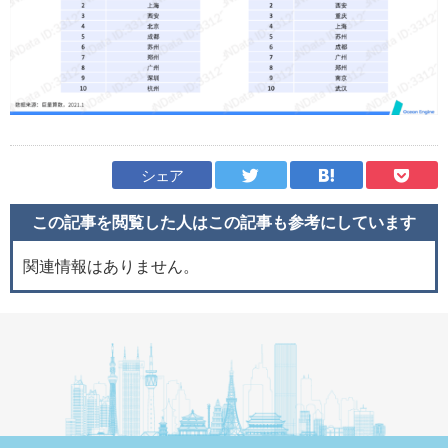
シェア
この記事を閲覧した人はこの記事も
参考にしています
関連情報はありません。