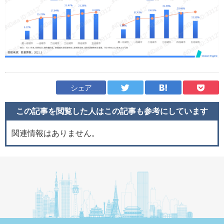
シェア
この記事を閲覧した人はこの記事も
参考にしています
関連情報はありません。