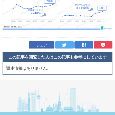
シェア
この記事を閲覧した人はこの記事も
参考にしています
関連情報はありません。