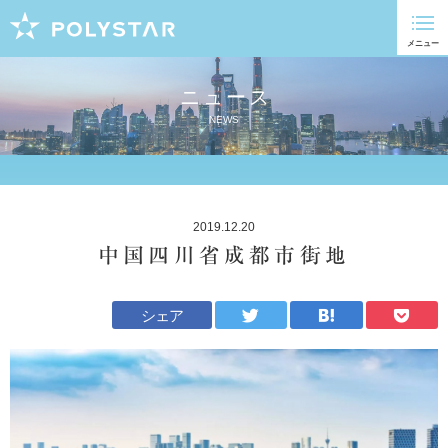
ニュース
NEWS
2019.12.20
中国四川省成都市街地
シェア