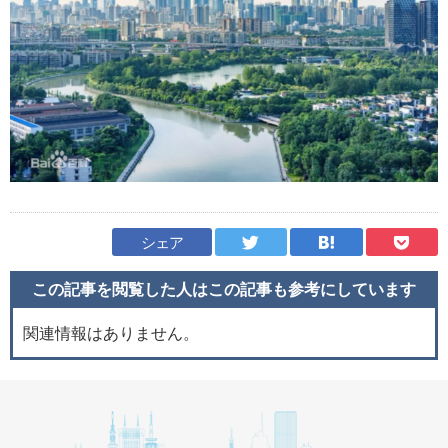
シェア
この記事を閲覧した人はこの記事も
参考にしています
関連情報はありません。