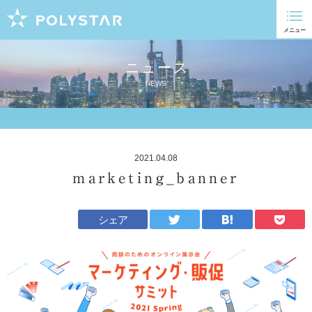
ニュース
NEWS
2021.04.08
marketing_banner
シェア