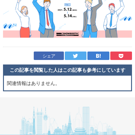
シェア
この記事を閲覧した人はこの記事も
参考にしています
関連情報はありません。