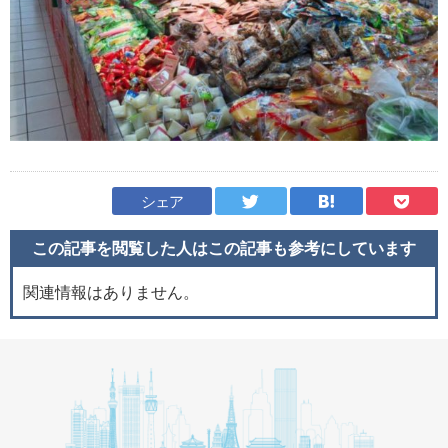
シェア
この記事を閲覧した人はこの記事も
参考にしています
関連情報はありません。