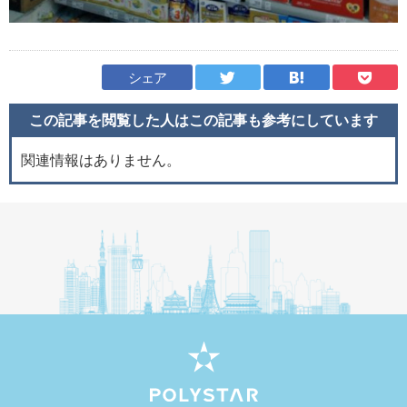
シェア
この記事を閲覧した人はこの記事も
参考にしています
関連情報はありません。