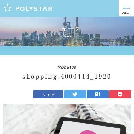
ニュース
NEWS
2020.04.28
shopping-4000414_1920
シェア