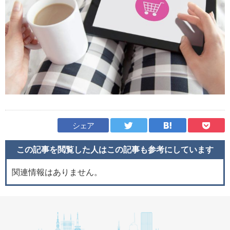
シェア
この記事を閲覧した人はこの記事も
参考にしています
関連情報はありません。