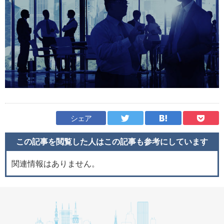
シェア
この記事を閲覧した人はこの記事も
参考にしています
関連情報はありません。