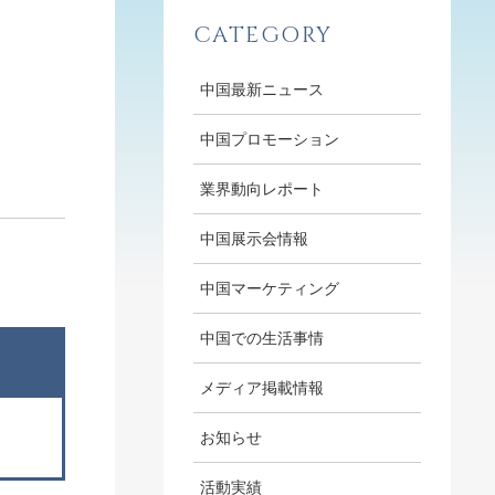
CATEGORY
中国最新ニュース
中国プロモーション
業界動向レポート
中国展示会情報
中国マーケティング
中国での生活事情
メディア掲載情報
お知らせ
活動実績