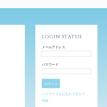
LOGIN STATUS
メールアドレス
パスワード
パスワードをお忘れですか？
登録