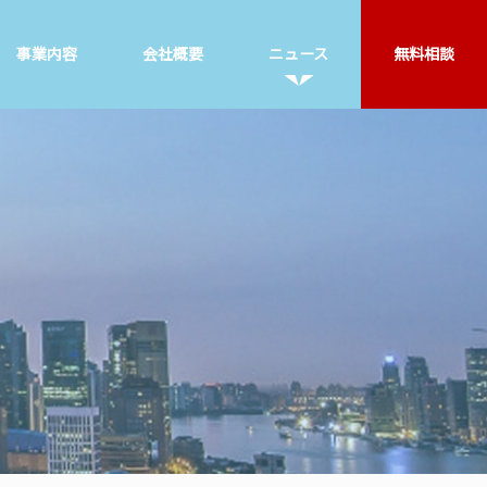
事業内容
会社概要
ニュース
無料相談