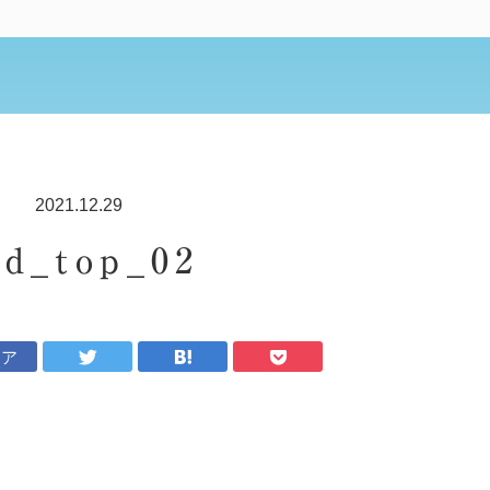
2021.12.29
ed_top_02
ェア