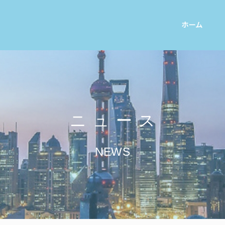
ホーム
ニュース
NEWS