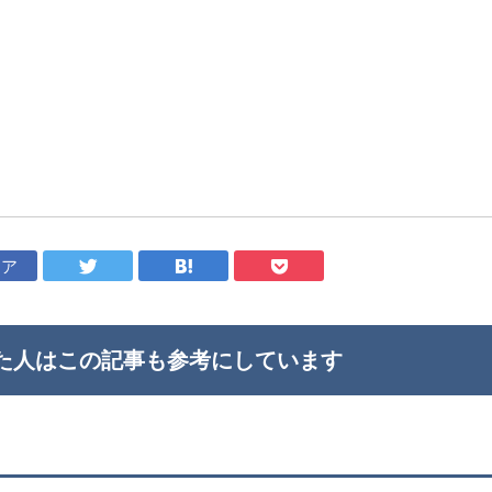
ェア
た人はこの記事も
参考にしています