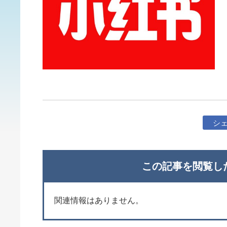
シ
この記事を閲覧し
関連情報はありません。