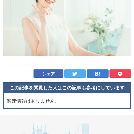
シェア
この記事を閲覧した人はこの記事も
参考にしています
関連情報はありません。