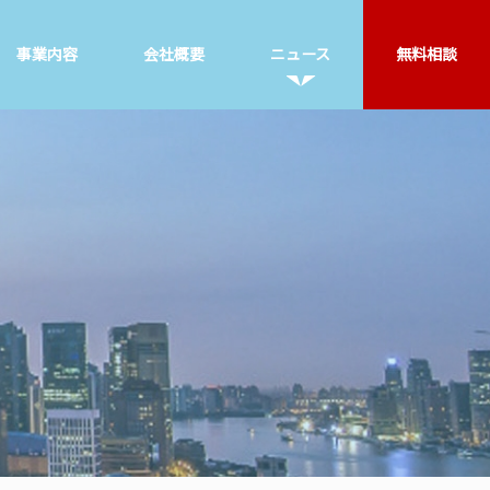
事業内容
会社概要
ニュース
無料相談