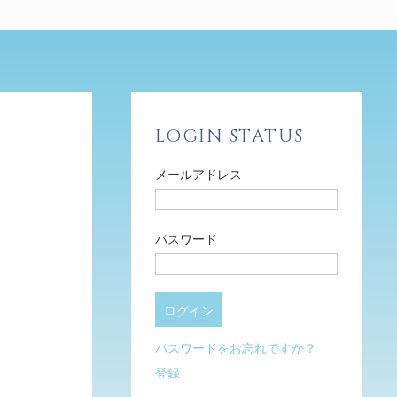
LOGIN STATUS
メールアドレス
パスワード
パスワードをお忘れですか？
登録