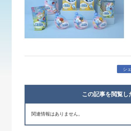
シ
この記事を閲覧し
関連情報はありません。