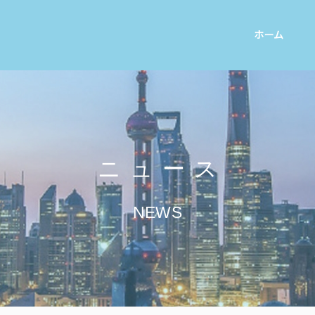
ホーム
ニュース
NEWS