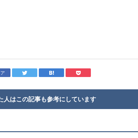
ェア
た人はこの記事も
参考にしています