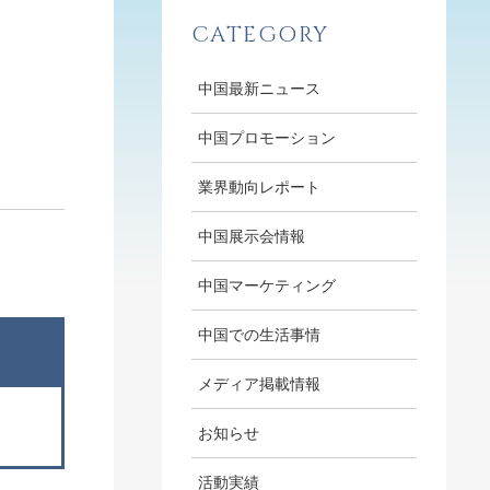
CATEGORY
中国最新ニュース
中国プロモーション
業界動向レポート
中国展示会情報
中国マーケティング
中国での生活事情
メディア掲載情報
お知らせ
活動実績