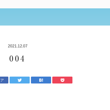
2021.12.07
004
ェア