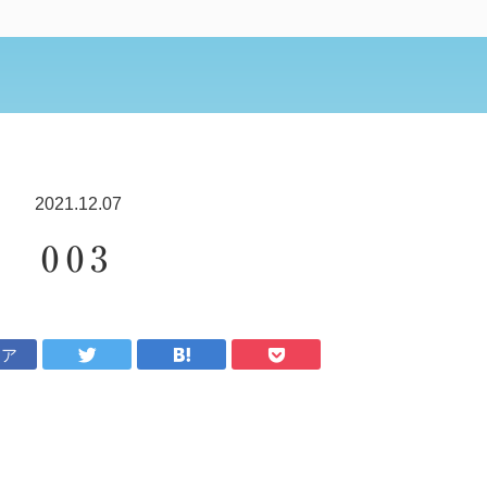
2021.12.07
003
ェア