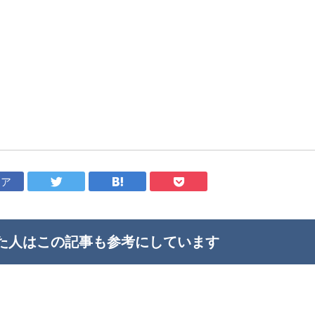
ェア
た人はこの記事も
参考にしています