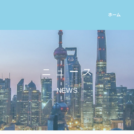
ホーム
ニュース
NEWS