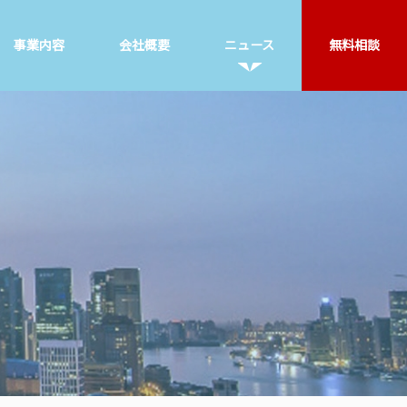
事業内容
会社概要
ニュース
無料相談