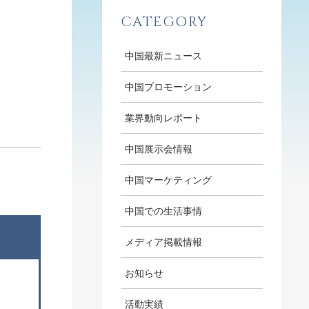
CATEGORY
中国最新ニュース
中国プロモーション
業界動向レポート
中国展示会情報
中国マーケティング
中国での生活事情
メディア掲載情報
お知らせ
活動実績