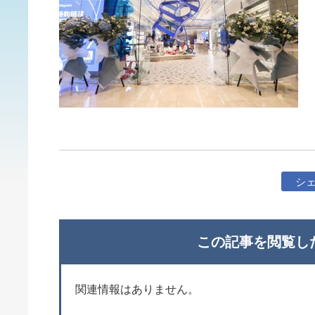
シ
この記事を閲覧し
関連情報はありません。