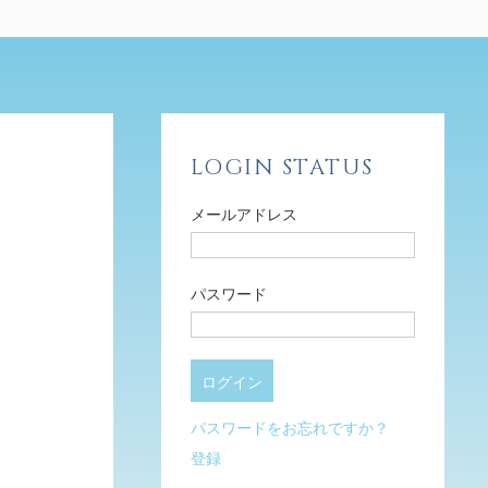
LOGIN STATUS
メールアドレス
パスワード
パスワードをお忘れですか？
登録