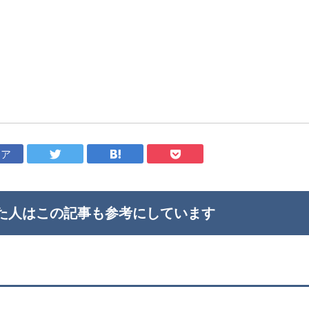
ェア
た人はこの記事も
参考にしています