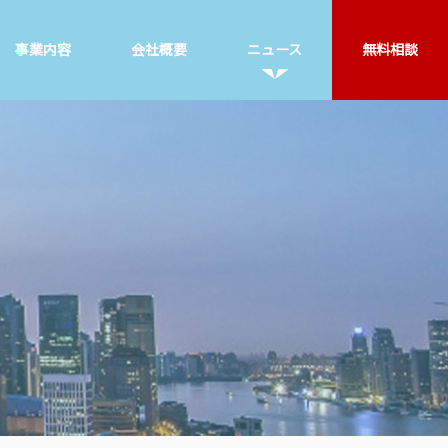
事業内容
会社概要
ニュース
無料相談