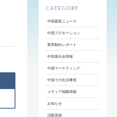
CATEGORY
中国最新ニュース
中国プロモーション
業界動向レポート
中国展示会情報
中国マーケティング
中国での生活事情
メディア掲載情報
お知らせ
活動実績