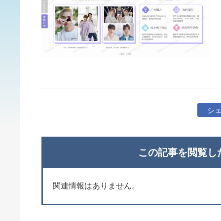
シ
この記事を閲覧し
関連情報はありません。