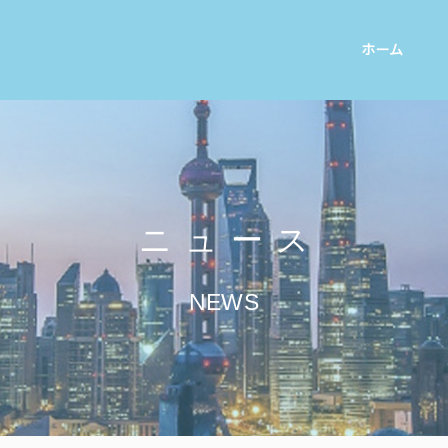
ホーム
ニュース
NEWS