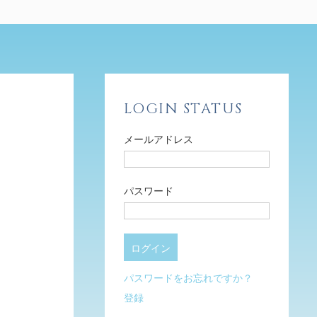
LOGIN STATUS
メールアドレス
パスワード
パスワードをお忘れですか？
登録