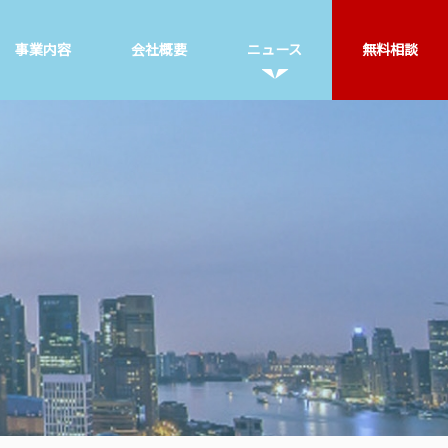
事業内容
会社概要
ニュース
無料相談