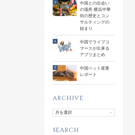
中国との出会い
の場所 横浜中華
街の歴史とコン
サルティングの
始まり
中国でライブコ
マースが出来る
アプリまとめ
中国ペット産業
レポート
ARCHIVE
SEARCH