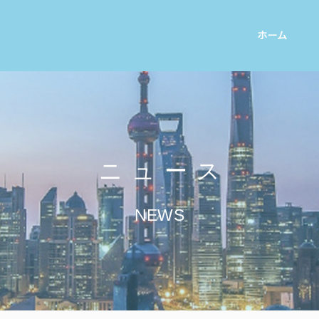
ホーム
ニュース
NEWS