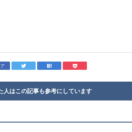
ェア
た人はこの記事も
参考にしています