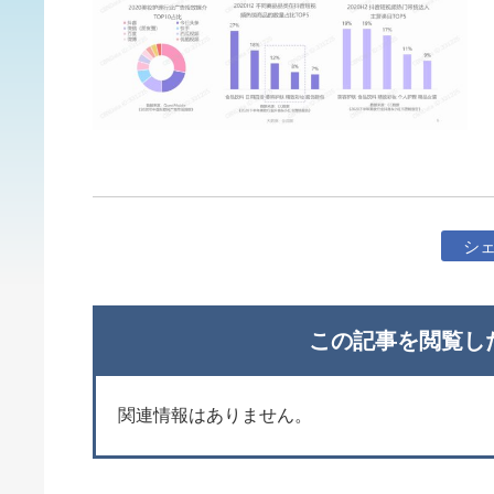
シ
この記事を閲覧し
関連情報はありません。