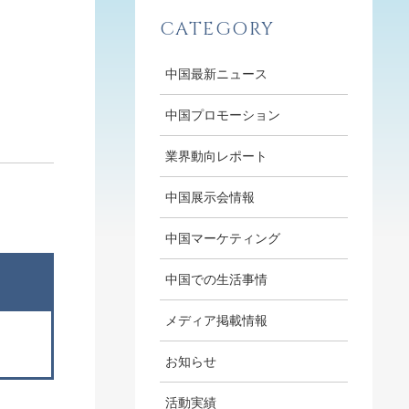
CATEGORY
中国最新ニュース
中国プロモーション
業界動向レポート
中国展示会情報
中国マーケティング
中国での生活事情
メディア掲載情報
お知らせ
活動実績