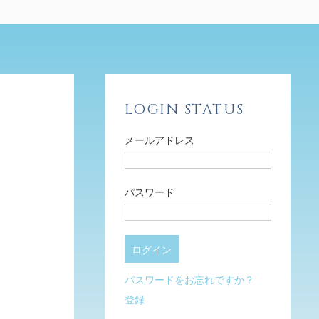
LOGIN STATUS
メールアドレス
パスワード
パスワードをお忘れですか？
登録