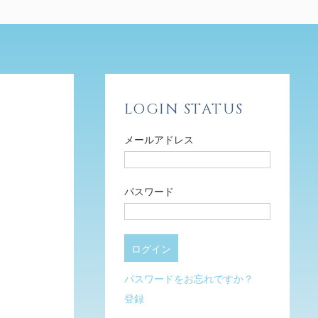
LOGIN STATUS
メールアドレス
パスワード
パスワードをお忘れですか？
登録