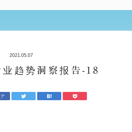
2021.05.07
行业趋势洞察报告-18
ェア