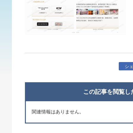
シ
この記事を閲覧し
関連情報はありません。