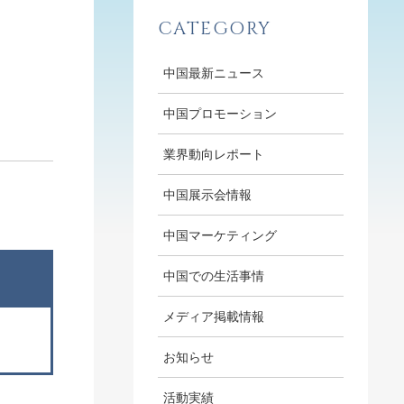
CATEGORY
中国最新ニュース
中国プロモーション
業界動向レポート
中国展示会情報
中国マーケティング
中国での生活事情
メディア掲載情報
お知らせ
活動実績