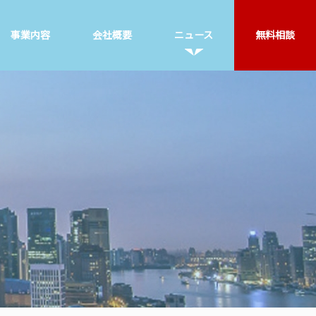
事業内容
会社概要
ニュース
無料相談