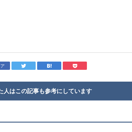
ェア
た人はこの記事も
参考にしています