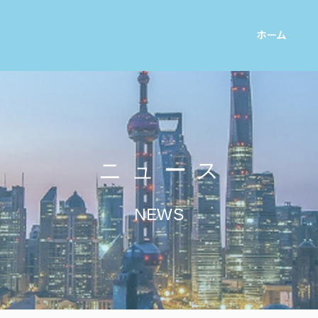
ホーム
ニュース
NEWS