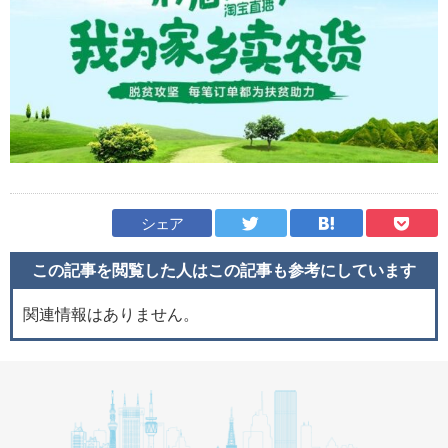
シェア
この記事を閲覧した人はこの記事も
参考にしています
関連情報はありません。