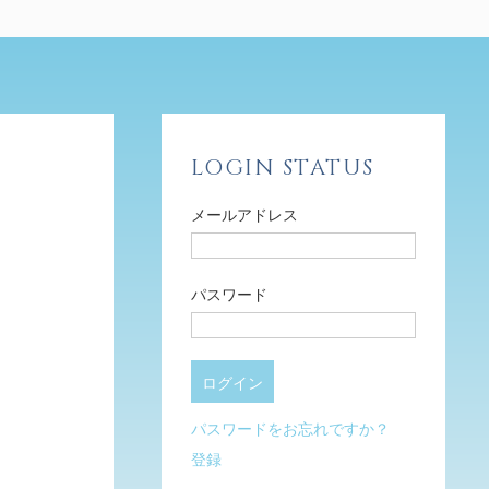
LOGIN STATUS
メールアドレス
パスワード
パスワードをお忘れですか？
登録