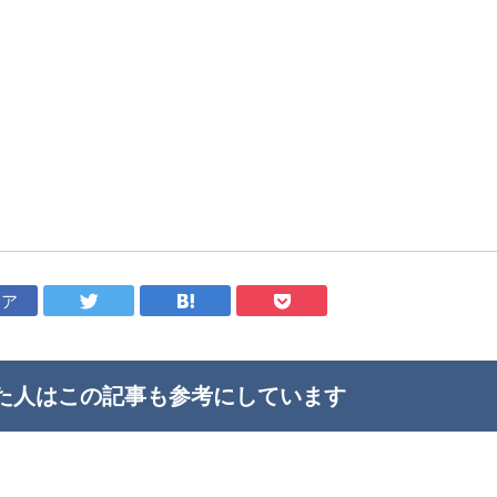
ェア
た人はこの記事も
参考にしています