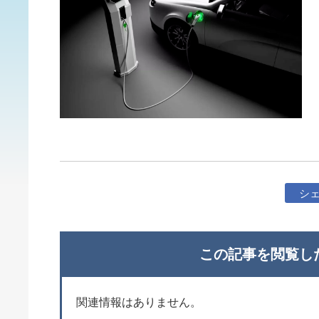
シ
この記事を閲覧し
関連情報はありません。