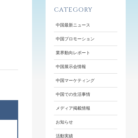
CATEGORY
中国最新ニュース
中国プロモーション
業界動向レポート
中国展示会情報
中国マーケティング
中国での生活事情
メディア掲載情報
お知らせ
活動実績