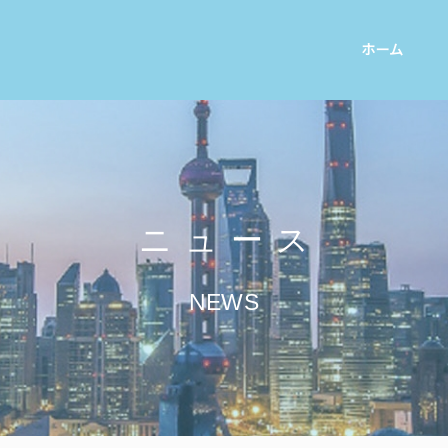
ホーム
ニュース
NEWS