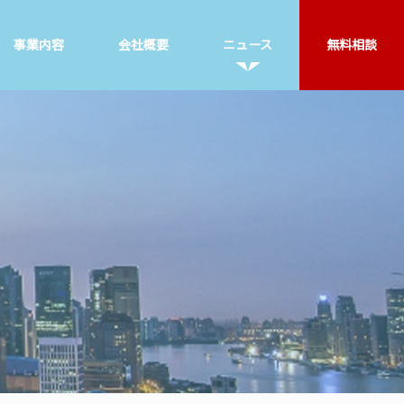
事業内容
会社概要
ニュース
無料相談