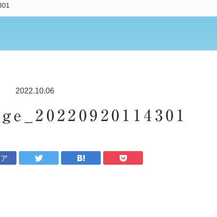
301
2022.10.06
ge_20220920114301
ェア