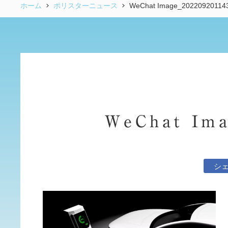
ホーム
ポリスターニュース
WeChat Image_20220920114
WeChat Ima
シ