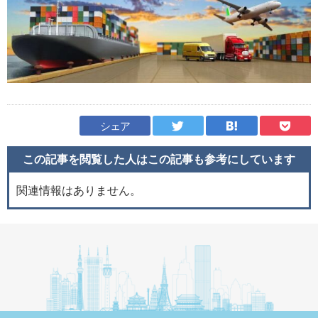
シェア
この記事を閲覧した人はこの記事も
参考にしています
関連情報はありません。