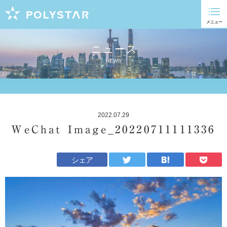
ニュース
NEWS
2022.07.29
WeChat Image_20220711111336
シェア