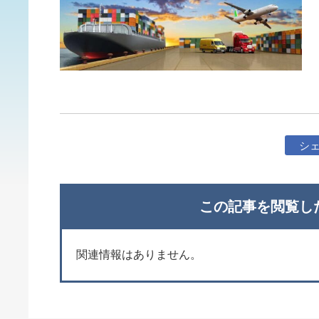
シ
この記事を閲覧し
関連情報はありません。