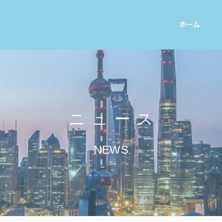
ホーム
ニュース
NEWS