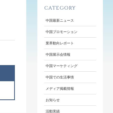
CATEGORY
中国最新ニュース
中国プロモーション
業界動向レポート
中国展示会情報
中国マーケティング
中国での生活事情
メディア掲載情報
お知らせ
活動実績