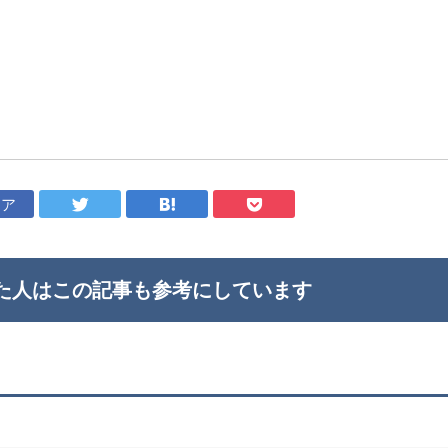
ェア
た人はこの記事も
参考にしています