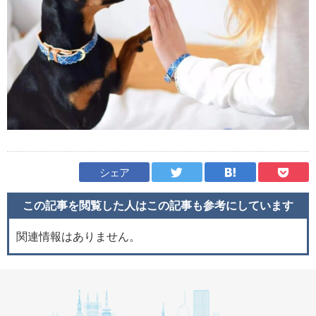
シェア
この記事を閲覧した人はこの記事も
参考にしています
関連情報はありません。