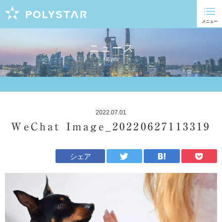
ニュース
NEWS
2022.07.01
WeChat Image_20220627113319
シェア