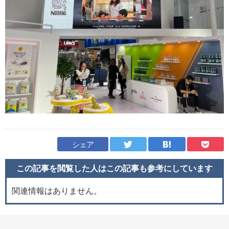
シェア
この記事を閲覧した人はこの記事も
参考にしています
関連情報はありません。