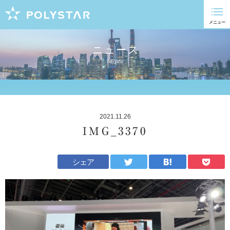
ニュース
NEWS
2021.11.26
IMG_3370
シェア