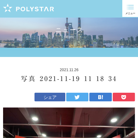
ニュース
NEWS
2021.11.26
写真 2021-11-19 11 18 34
シェア