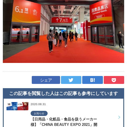
シェア
この記事を閲覧した人はこの記事も
参考にしています
2020.08.31
お知らせ
【日用品・化粧品・食品を扱うメーカー
様】「CHINA BEAUTY EXPO 2021」開