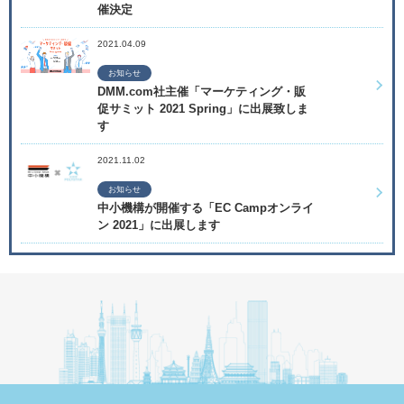
催決定
2021.04.09
お知らせ
DMM.com社主催「マーケティング・販
促サミット 2021 Spring」に出展致しま
す
2021.11.02
お知らせ
中小機構が開催する「EC Campオンライ
ン 2021」に出展します