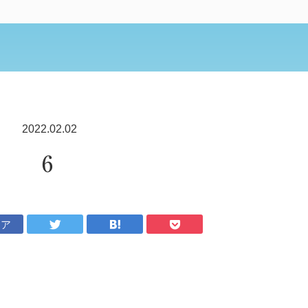
2022.02.02
6
ェア