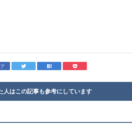
ェア
た人はこの記事も
参考にしています