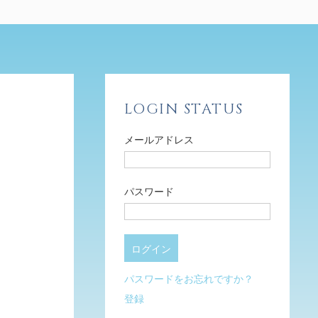
LOGIN STATUS
メールアドレス
パスワード
パスワードをお忘れですか？
登録