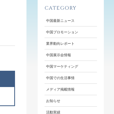
CATEGORY
中国最新ニュース
中国プロモーション
業界動向レポート
中国展示会情報
中国マーケティング
中国での生活事情
メディア掲載情報
お知らせ
活動実績