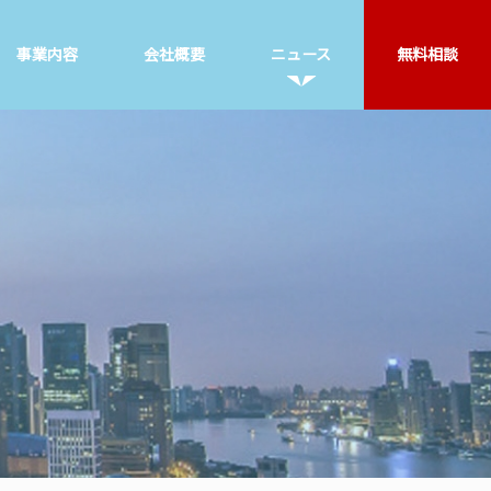
事業内容
会社概要
ニュース
無料相談