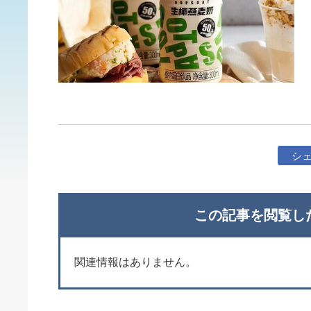
シ
この記事を閲覧し
関連情報はありません。