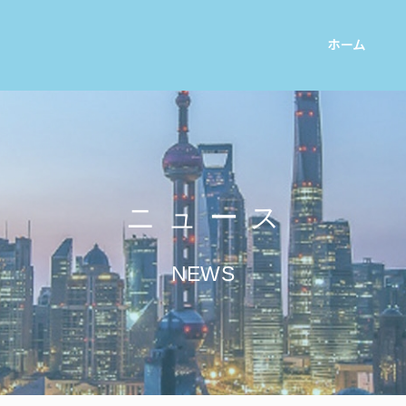
ホーム
ニュース
NEWS