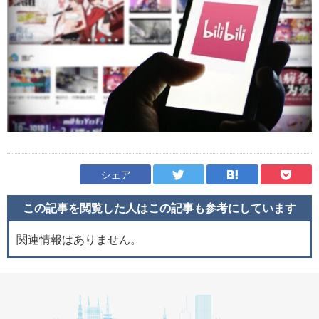
シェア
この記事を閲覧した人はこの記事も
参考にしています
関連情報はありません。