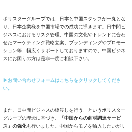
ポリスターグループでは、日本と中国スタッフが一丸とな
り、日本企業様を中国市場での成功に導きます。日中間ビ
ジネスにおけるリスク管理、中国の文化やトレンドに合わ
せたマーケティング戦略立案、ブランディングやプロモー
ション等、幅広くサポートしておりますので、中国ビジネ
スにお困りの方は是非一度ご相談下さい。
▶お問い合わせフォームはこちらをクリックしてくださ
い。
また、日中間ビジネスの橋渡しを行う、というポリスター
グループの理念に基づき、
「中国からの商材調達サービ
ス」の強化
も行いました。中国からモノを輸入したいがリ