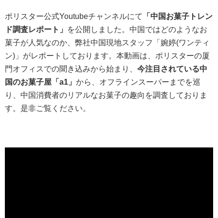
ポリスター公式Youtubeチャンネルにて
「中国お菓子トレン
ド調査レポート」
を公開しました。中国ではどのようなお
菓子が人気なのか、弊社中国現地スタッフ「婉婷(ワンティ
ン)」がレポートしております。本動画は、ポリスターの厦
門オフィスでの聞き込みから始まり、
今注目されている中
国のお菓子屋「a1」
から、オフラインスーパーまでを巡
り、中国消費者のリアルなお菓子の趣向を調査しておりま
す。是非ご覧ください。