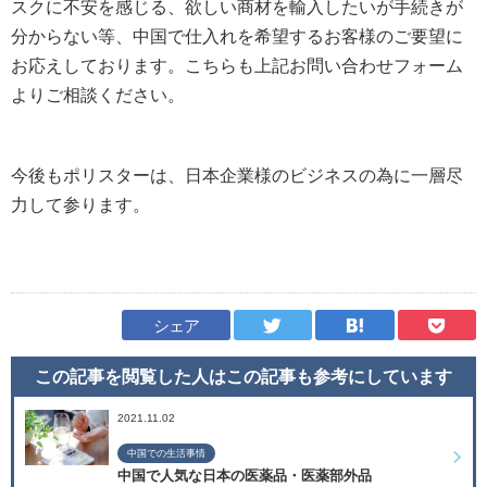
スクに不安を感じる、欲しい商材を輸入したいが手続きが
分からない等、中国で仕入れを希望するお客様のご要望に
お応えしております。こちらも上記お問い合わせフォーム
よりご相談ください。
今後もポリスターは、日本企業様のビジネスの為に一層尽
力して参ります。
シェア
この記事を閲覧した人はこの記事も
参考にしています
2021.11.02
中国での生活事情
中国で人気な日本の医薬品・医薬部外品