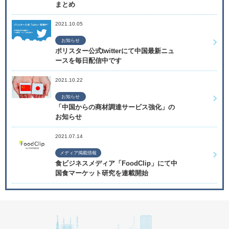
まとめ
2021.10.05
お知らせ
ポリスター公式twitterにて中国最新ニュ
ースを毎日配信中です
2021.10.22
お知らせ
「中国からの商材調達サービス強化」の
お知らせ
2021.07.14
メディア掲載情報
食ビジネスメディア「FoodClip」にて中
国食マーケット研究を連載開始