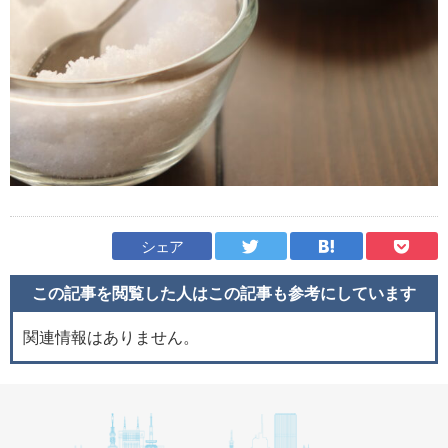
シェア
この記事を閲覧した人はこの記事も
参考にしています
関連情報はありません。