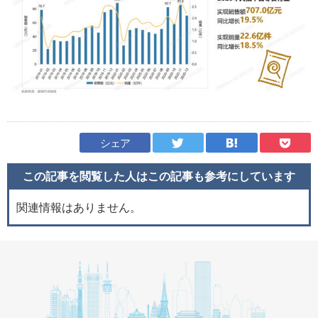
シェア
この記事を閲覧した人はこの記事も
参考にしています
関連情報はありません。