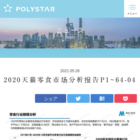
ニュース
NEWS
2021.05.26
2020天猫零食市场分析报告P1~64-04
シェア