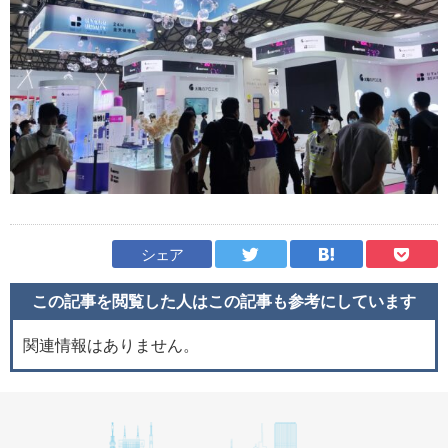
シェア
この記事を閲覧した人はこの記事も
参考にしています
関連情報はありません。