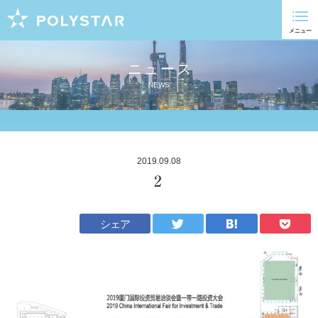
ニュース
NEWS
2019.09.08
2
シェア