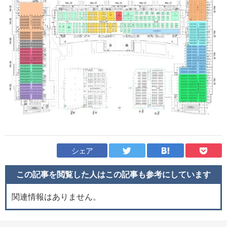
シェア
この記事を閲覧した人はこの記事も
参考にしています
関連情報はありません。