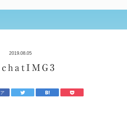
2019.08.05
chatIMG3
ェア