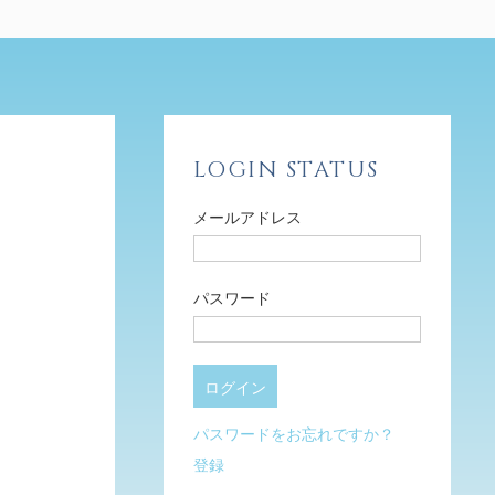
LOGIN STATUS
メールアドレス
パスワード
パスワードをお忘れですか？
登録