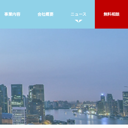
事業内容
会社概要
ニュース
無料相談