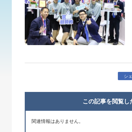
シ
この記事を閲覧し
関連情報はありません。