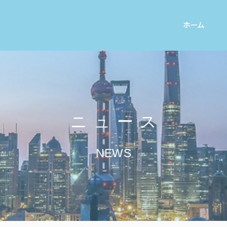
ホーム
ニュース
NEWS