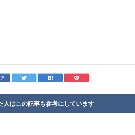
ェア
た人はこの記事も
参考にしています