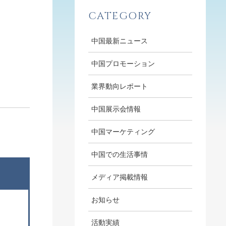
CATEGORY
中国最新ニュース
中国プロモーション
業界動向レポート
中国展示会情報
中国マーケティング
中国での生活事情
メディア掲載情報
お知らせ
活動実績