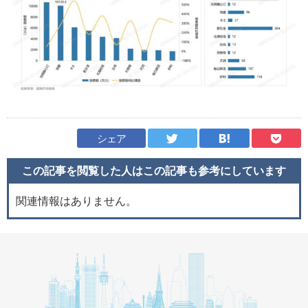
シェア
この記事を閲覧した人はこの記事も
参考にしています
関連情報はありません。