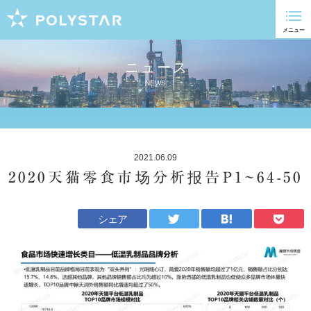
ニュース
NEWS
2021.06.09
2020天猫零食市场分析报告P1~64-50
シェア