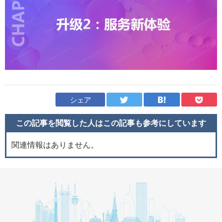
シェア
この記事を閲覧した人はこの記事も
参考にしています
関連情報はありません。