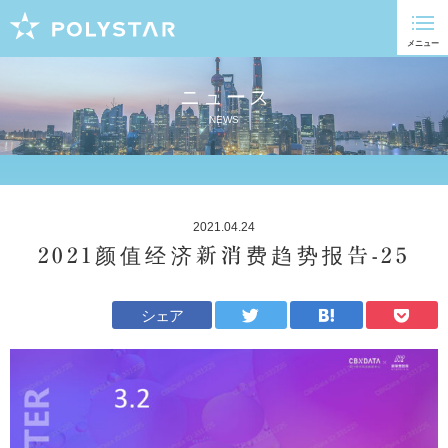
ニュース
NEWS
2021.04.24
2021颜值经济新消费趋势报告-25
シェア