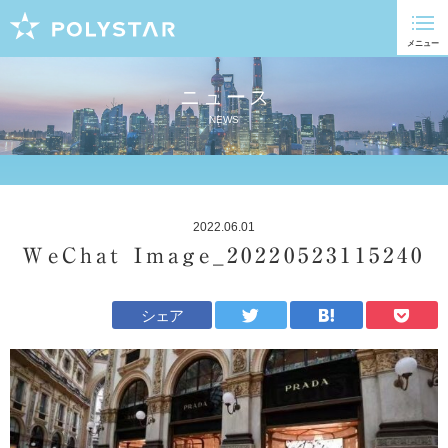
ニュース
NEWS
2022.06.01
WeChat Image_20220523115240
シェア