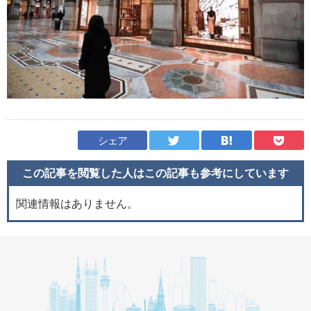
シェア
この記事を閲覧した人はこの記事も
参考にしています
関連情報はありません。