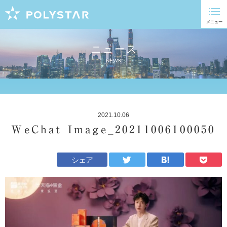
ニュース
NEWS
2021.10.06
WeChat Image_20211006100050
シェア