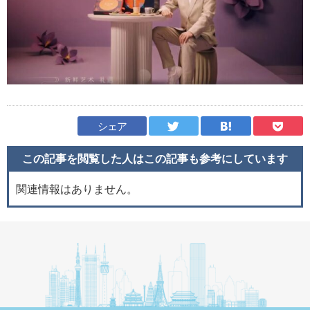
シェア
この記事を閲覧した人はこの記事も
参考にしています
関連情報はありません。