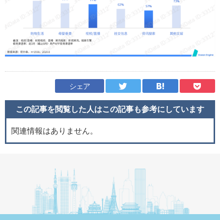
シェア
この記事を閲覧した人はこの記事も
参考にしています
関連情報はありません。