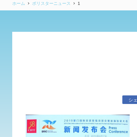
ホーム
ポリスターニュース
1
シ