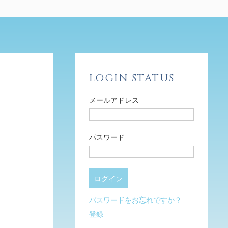
LOGIN STATUS
メールアドレス
パスワード
パスワードをお忘れですか？
登録