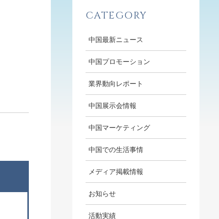
CATEGORY
中国最新ニュース
中国プロモーション
業界動向レポート
中国展示会情報
中国マーケティング
中国での生活事情
メディア掲載情報
お知らせ
活動実績