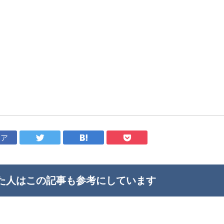
ェア
た人はこの記事も
参考にしています