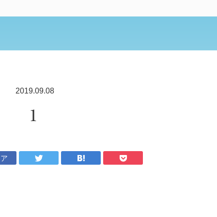
2019.09.08
1
ェア