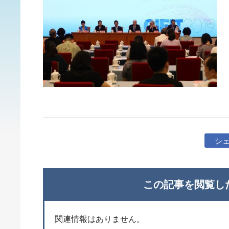
シ
この記事を閲覧し
関連情報はありません。