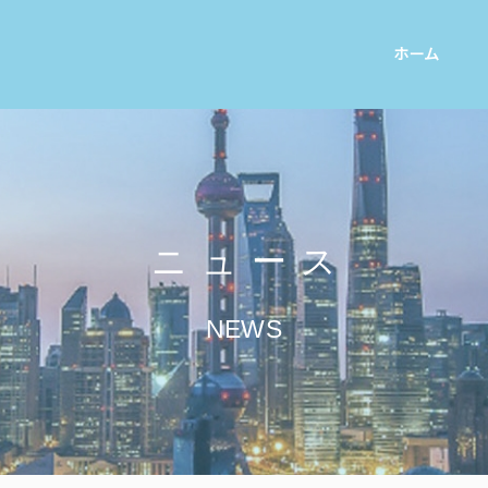
ホーム
ニュース
NEWS