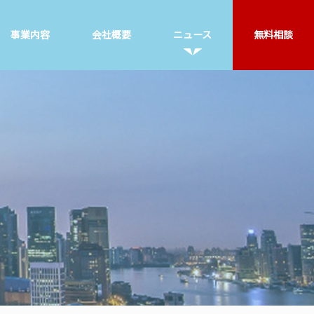
事業内容
会社概要
ニュース
無料相談