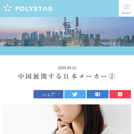
ニュース
NEWS
2020.09.12
中国展開する日本メーカー②
シェア