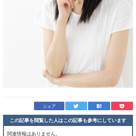
シェア
この記事を閲覧した人はこの記事も
参考にしています
関連情報はありません。