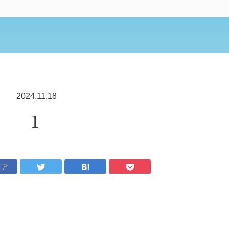
2024.11.18
１
ェア