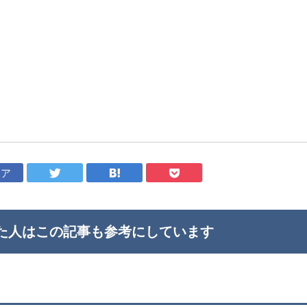
ェア
た人はこの記事も
参考にしています