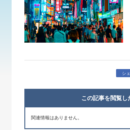
シ
この記事を閲覧し
関連情報はありません。