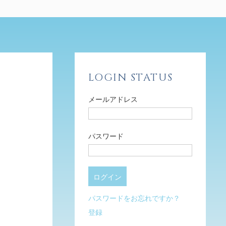
LOGIN STATUS
メールアドレス
パスワード
パスワードをお忘れですか？
登録