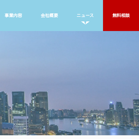
事業内容
会社概要
ニュース
無料相談