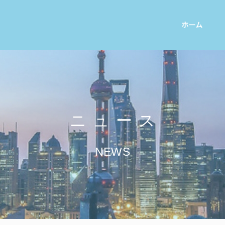
ホーム
ニュース
NEWS