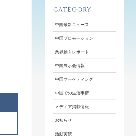
CATEGORY
中国最新ニュース
中国プロモーション
業界動向レポート
中国展示会情報
中国マーケティング
中国での生活事情
メディア掲載情報
お知らせ
活動実績